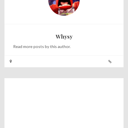
Whysy
Read
more posts
by this author.