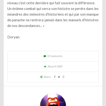
niveau c’est cette dernière qui fait souvent la différence.
Un énième combat qui verra son histoire se perdre dans les
méandres des mémoires d’historiens et qui par son manque
de panache ne rentrera jamais dans les manuels d’histoires
de nos descendances... »
Doryan.
0 Comments
28 avril 2007
Share