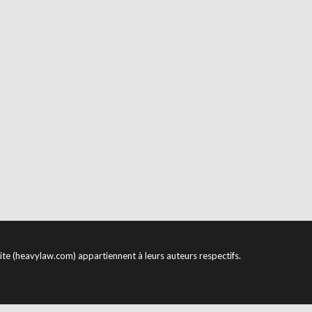
site (heavylaw.com) appartiennent à leurs auteurs respectifs.