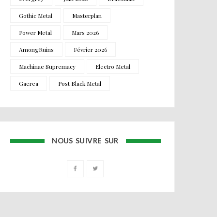
Gothic Metal
Masterplan
Power Metal
Mars 2026
AmongRuins
Février 2026
Machinae Supremacy
Electro Metal
Gaerea
Post Black Metal
NOUS SUIVRE SUR