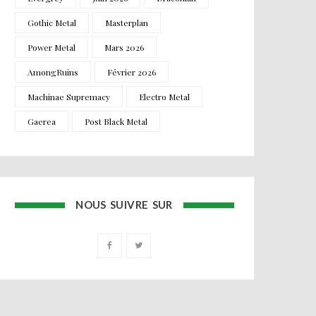
Gothic Metal
Masterplan
Power Metal
Mars 2026
AmongRuins
Février 2026
Machinae Supremacy
Electro Metal
Gaerea
Post Black Metal
NOUS SUIVRE SUR