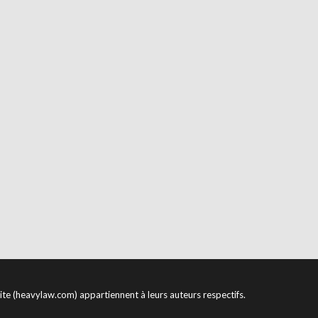
site (heavylaw.com) appartiennent à leurs auteurs respectifs.