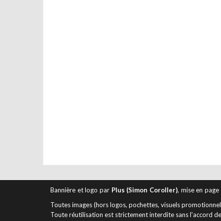
Bannière et logo par
Plus (Simon Coroller)
, mise en page
Toutes images (hors logos, pochettes, visuels promotionnels 
Toute réutilisation est strictement interdite sans l'accord de