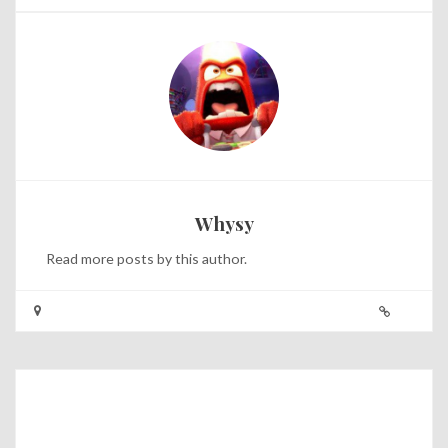
Whysy
Read
more posts
by this author.