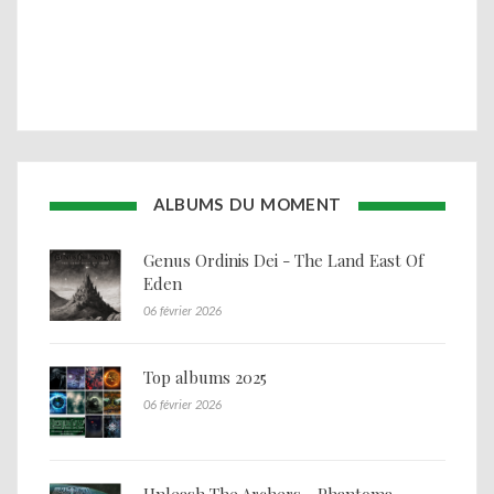
ALBUMS DU MOMENT
Genus Ordinis Dei - The Land East Of
Eden
06 février 2026
Top albums 2025
06 février 2026