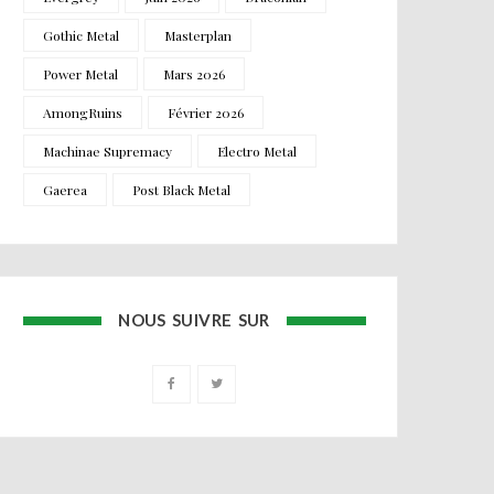
Gothic Metal
Masterplan
Power Metal
Mars 2026
AmongRuins
Février 2026
Machinae Supremacy
Electro Metal
Gaerea
Post Black Metal
NOUS SUIVRE SUR