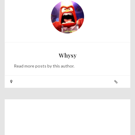
Whysy
Read
more posts
by this author.