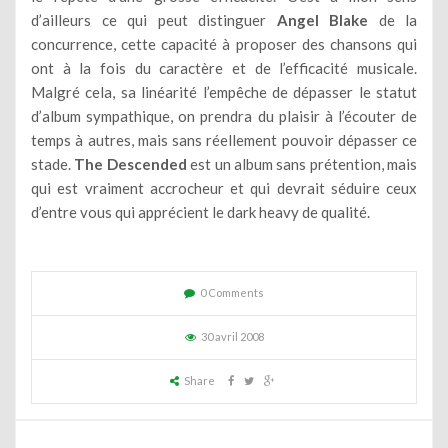
d’ailleurs ce qui peut distinguer
Angel Blake
de la
concurrence, cette capacité à proposer des chansons qui
ont à la fois du caractère et de l’efficacité musicale.
Malgré cela, sa linéarité l’empêche de dépasser le statut
d’album sympathique, on prendra du plaisir à l’écouter de
temps à autres, mais sans réellement pouvoir dépasser ce
stade.
The Descended
est un album sans prétention, mais
qui est vraiment accrocheur et qui devrait séduire ceux
d’entre vous qui apprécient le dark heavy de qualité.
0 Comments
30 avril 2008
Share