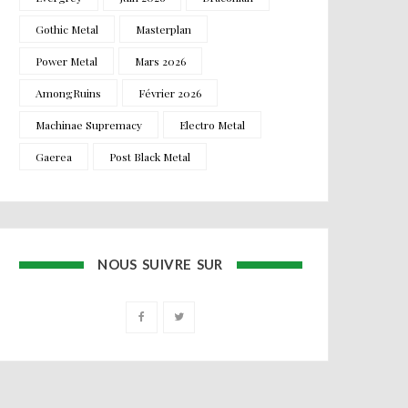
Gothic Metal
Masterplan
Power Metal
Mars 2026
AmongRuins
Février 2026
Machinae Supremacy
Electro Metal
Gaerea
Post Black Metal
NOUS SUIVRE SUR