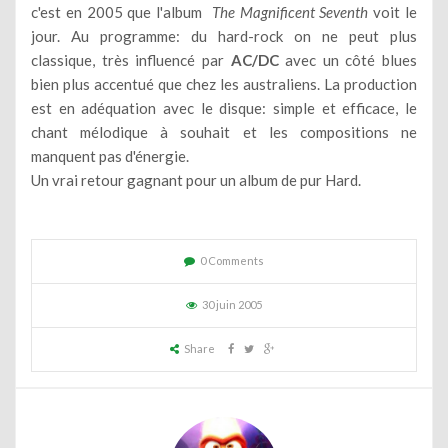
c'est en 2005 que l'album
The Magnificent Seventh
voit le
jour. Au programme: du hard-rock on ne peut plus
classique, très influencé par
AC/DC
avec un côté blues
bien plus accentué que chez les australiens. La production
est en adéquation avec le disque: simple et efficace, le
chant mélodique à souhait et les compositions ne
manquent pas d'énergie.
Un vrai retour gagnant pour un album de pur Hard.
0 Comments
30 juin 2005
Share