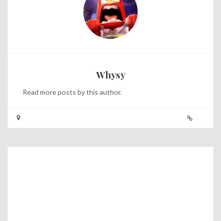
Whysy
Read
more posts
by this author.