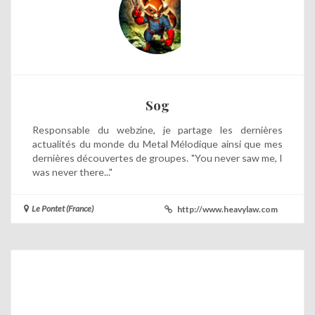
Sog
Responsable du webzine, je partage les dernières
actualités du monde du Metal Mélodique ainsi que mes
dernières découvertes de groupes. "You never saw me, I
was never there..."
Le Pontet (France)
http://www.heavylaw.com