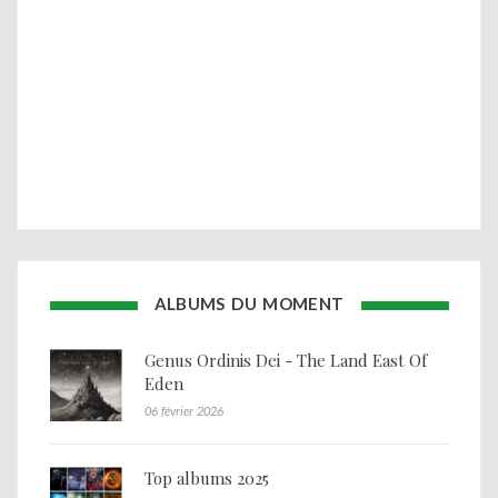
ALBUMS DU MOMENT
Genus Ordinis Dei - The Land East Of
Eden
06 février 2026
Top albums 2025