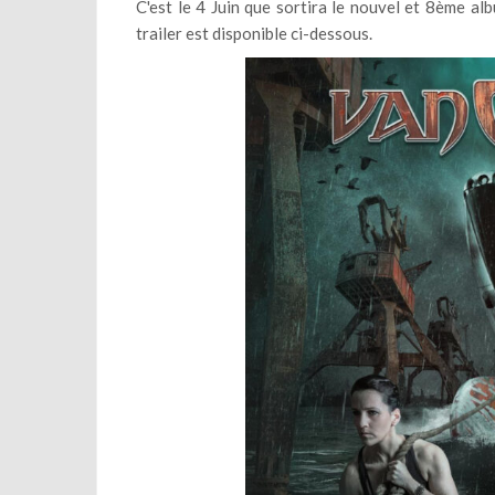
C'est le 4 Juin que sortira le nouvel et 8ème a
trailer est disponible ci-dessous.