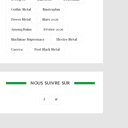
Gothic Metal
Masterplan
Power Metal
Mars 2026
AmongRuins
Février 2026
Machinae Supremacy
Electro Metal
Gaerea
Post Black Metal
NOUS SUIVRE SUR