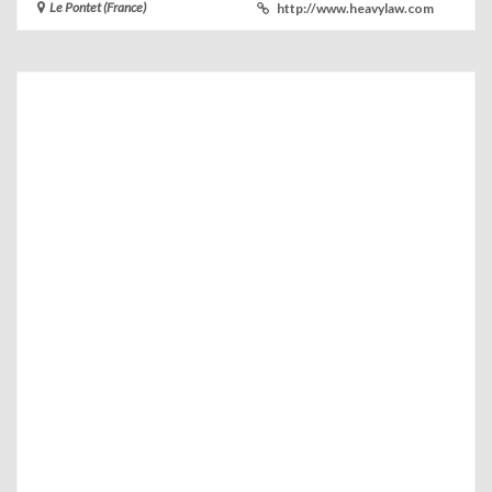
Le Pontet (France)
http://www.heavylaw.com