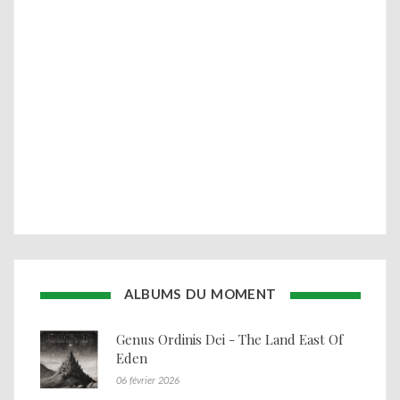
ALBUMS DU MOMENT
Genus Ordinis Dei - The Land East Of
Eden
06 février 2026