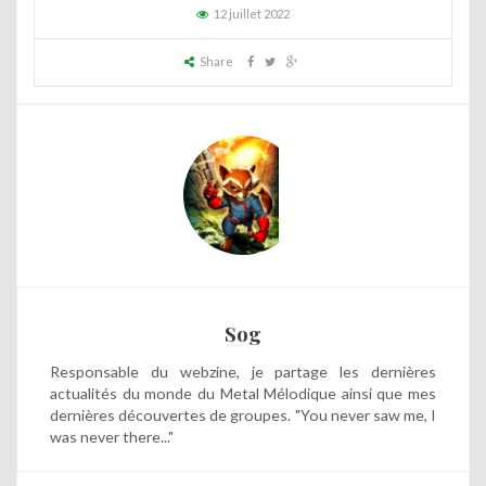
12 juillet 2022
Share
Sog
Responsable du webzine, je partage les dernières
actualités du monde du Metal Mélodique ainsi que mes
dernières découvertes de groupes. "You never saw me, I
was never there..."