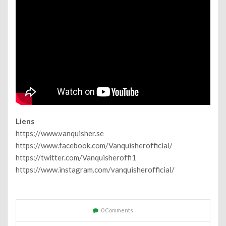
Liens
https://www.vanquisher.se
https://www.facebook.com/Vanquisherofficial/
https://twitter.com/Vanquisheroffi1
https://www.instagram.com/vanquisherofficial/
0 Comments