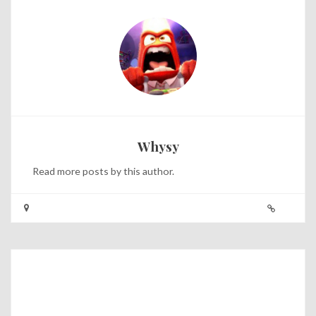
Whysy
Read
more posts
by this author.