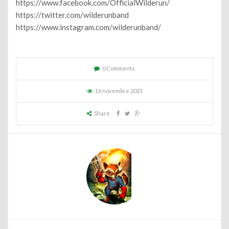
https://www.facebook.com/OfficialWilderun/
https://twitter.com/wilderunband
https://www.instagram.com/wilderunband/
0 Comments
16 novembre 2021
Share