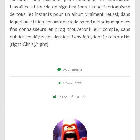
travaillée et lourde de significations. Un perfectionnisme
de tous les instants pour un album vraiment réussi, dans
lequel aussi bien les amateurs de speed mélodique que les
fins connaisseurs en prog trouveront leur compte, sans
oublier les déçus des derniers
Labyrinth
, dont je fais partie.
[right]Chris[/right]
0 Comments
19 avril 2007
Share