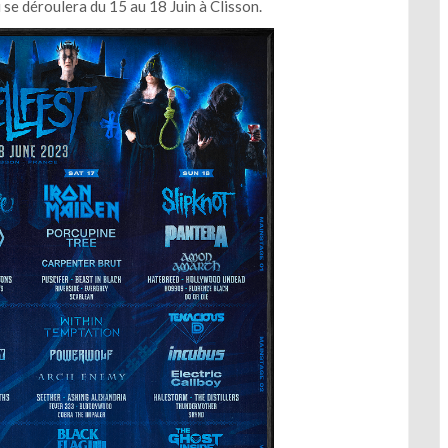
i se déroulera du 15 au 18 Juin à Clisson.