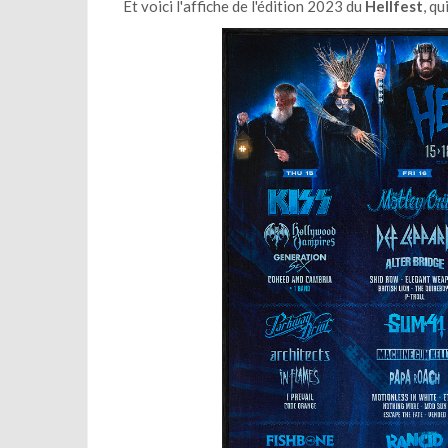
Et voici l'affiche de l'édition 2023 du
Hellfest
, qu