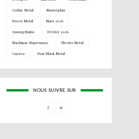
Gothic Metal
Masterplan
Power Metal
Mars 2026
AmongRuins
Février 2026
Machinae Supremacy
Electro Metal
Gaerea
Post Black Metal
NOUS SUIVRE SUR