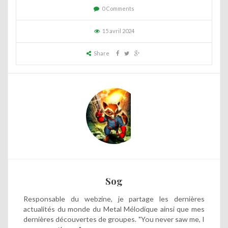
0 Comments
15 avril 2024
Share
Sog
Responsable du webzine, je partage les dernières
actualités du monde du Metal Mélodique ainsi que mes
dernières découvertes de groupes. "You never saw me, I