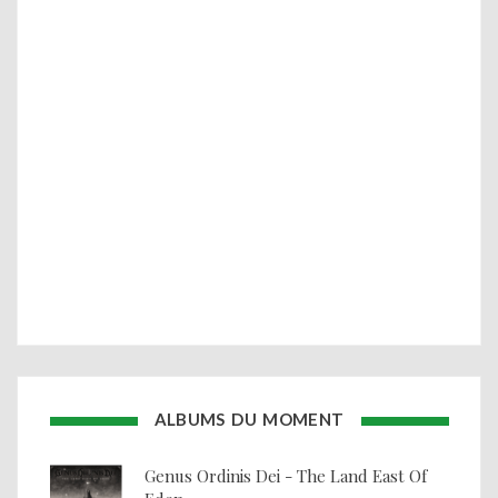
ALBUMS DU MOMENT
Genus Ordinis Dei - The Land East Of