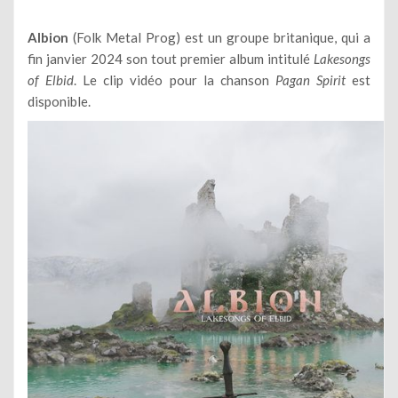
Albion
(Folk Metal Prog) est un groupe britanique, qui a
fin janvier 2024 son tout premier album intitulé
Lakesongs
of Elbid
. Le clip vidéo pour la chanson
Pagan Spirit
est
disponible.