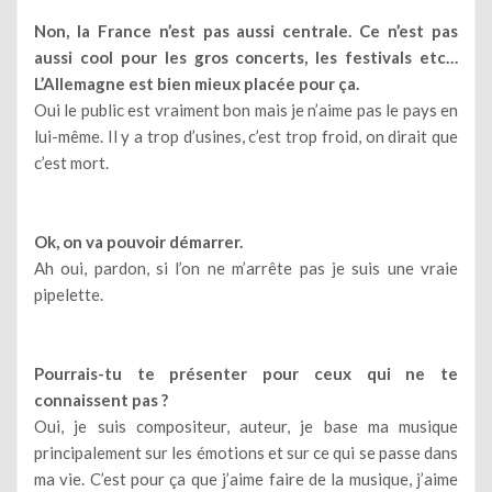
Non, la France n’est pas aussi centrale. Ce n’est pas
aussi cool pour les gros concerts, les festivals etc…
L’Allemagne est bien mieux placée pour ça.
Oui le public est vraiment bon mais je n’aime pas le pays en
lui-même. Il y a trop d’usines, c’est trop froid, on dirait que
c’est mort.
Ok, on va pouvoir démarrer.
Ah oui, pardon, si l’on ne m’arrête pas je suis une vraie
pipelette.
Pourrais-tu te présenter pour ceux qui ne te
connaissent pas ?
Oui, je suis compositeur, auteur, je base ma musique
principalement sur les émotions et sur ce qui se passe dans
ma vie. C’est pour ça que j’aime faire de la musique, j’aime