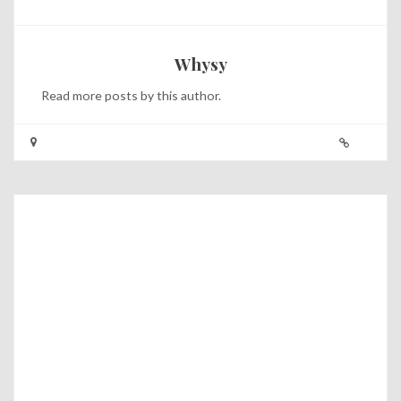
Whysy
Read
more posts
by this author.