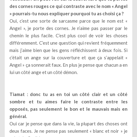
des cornes rouges ce qui contraste avec le nom « Angel
» pourrais-tu nous expliquer pourquoi tu as choisi ça ?
Oui, c’est une sorte de sarcasme parce que le nom est «
Angel », je porte des cornes. Je n’aime pas passer par le
chemin le plus facile. C’est plus cool de voir les choses
différemment. C’est une question qui revient fréquemment
mais j’aime bien que les gens réfléchissent à deux fois. Si
c’était un ange sur la couverture et que ça s’appelait «
Angel » ça sonnerait faux. En plus je pense que chacun a en
lui un côté ange et un côté démon.
Tiamat : donc tu as en toi un côté clair et un côté
sombre et tu aimes faire le contraste entre les
opposés, pas seulement le bon et le mauvais mais en
général.
Oui car je pense que dans la vie, la plupart des choses ont
deux faces. Je ne pense pas seulement « blanc et noir » je