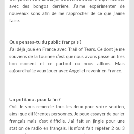
avec des bongos derrière. J’aime expérimenter de
nouveaux sons afin de me rapprocher de ce que j’aime
faire.
Que penses-tu du public français ?
J’ai déjà joué en France avec Trail of Tears. Ce dont je me
souviens de la tournée c’est que nous avons passé un très
bon moment et ce partout où nous allions. Mais
aujourd’hui je veux jouer avec Angel et revenir en France.
Un petit mot pour la fin ?
Oui. Je vous remercie tous les deux pour votre soutien,
ainsi que différentes personnes. Je peux essayer de parler
français mais c’est difficile. J’ai fait un jingle pour une
station de radio en français. Ils m’ont fait répéter 2 ou 3