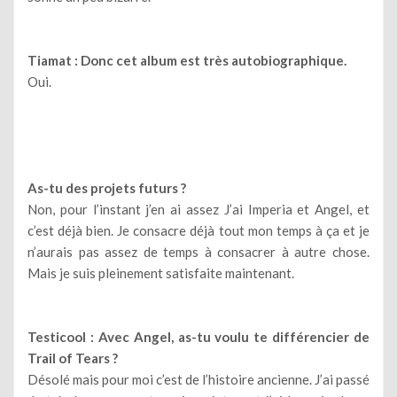
Tiamat : Donc cet album est très autobiographique.
Oui.
As-tu des projets futurs ?
Non, pour l’instant j’en ai assez J’ai Imperia et Angel, et
c’est déjà bien. Je consacre déjà tout mon temps à ça et je
n’aurais pas assez de temps à consacrer à autre chose.
Mais je suis pleinement satisfaite maintenant.
Testicool : Avec Angel, as-tu voulu te différencier de
Trail of Tears ?
Désolé mais pour moi c’est de l’histoire ancienne. J’ai passé