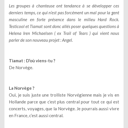
Les groupes à chanteuse ont tendance à se développer ces
derniers temps, ce qui n’est pas forcément un mal pour la gent
masculine en forte présence dans le milieu Hard Rock.
Testicool et Tiamat sont donc allés poser quelques questions à
Helena Iren Michaelsen ( ex Trail of Tears ) qui vient nous
parler de son nouveau projet : Angel.
Tiamat : D’où viens-tu ?
De Norvège.
La Norvège ?
Oui, je suis juste une trolliste Norvégienne mais je vis en
Hollande parce que c’est plus central pour tout ce qui est
concerts, voyages, que la Norvège. Je pourrais aussi vivre
en France, c’est aussi central.