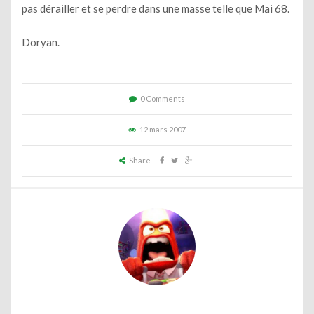
pas dérailler et se perdre dans une masse telle que Mai 68.
Doryan.
0 Comments
12 mars 2007
Share