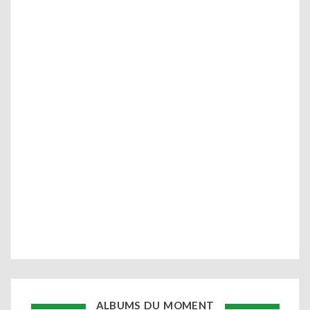
ALBUMS DU MOMENT