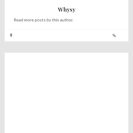
Whysy
Read
more posts
by this author.