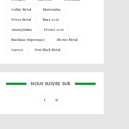
Gothic Metal
Masterplan
Power Metal
Mars 2026
AmongRuins
Février 2026
Machinae Supremacy
Electro Metal
Gaerea
Post Black Metal
NOUS SUIVRE SUR