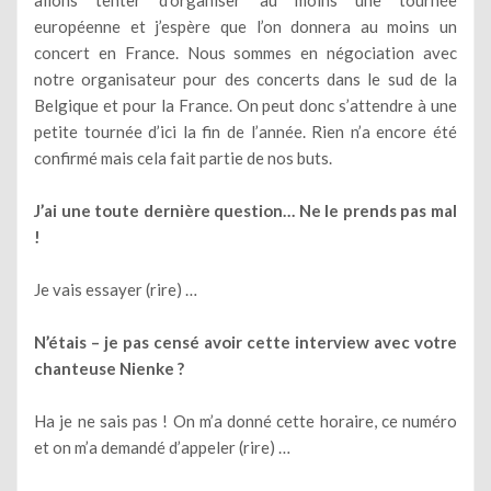
européenne et j’espère que l’on donnera au moins un
concert en France. Nous sommes en négociation avec
notre organisateur pour des concerts dans le sud de la
Belgique et pour la France. On peut donc s’attendre à une
petite tournée d’ici la fin de l’année. Rien n’a encore été
confirmé mais cela fait partie de nos buts.
J’ai une toute dernière question… Ne le prends pas mal
!
Je vais essayer (rire) …
N’étais – je pas censé avoir cette interview avec votre
chanteuse Nienke ?
Ha je ne sais pas ! On m’a donné cette horaire, ce numéro
et on m’a demandé d’appeler (rire) …