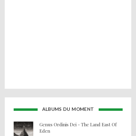
ALBUMS DU MOMENT
Genus Ordinis Dei - The Land East Of
Eden