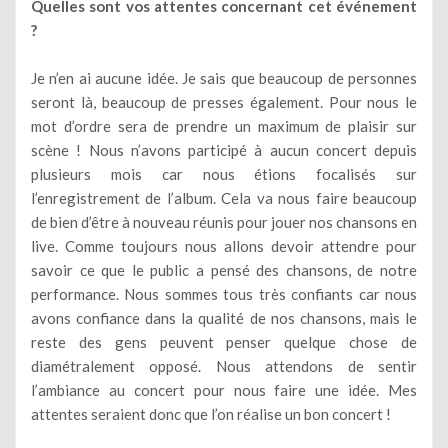
Quelles sont vos attentes concernant cet événement
?
Je n’en ai aucune idée. Je sais que beaucoup de personnes
seront là, beaucoup de presses également. Pour nous le
mot d’ordre sera de prendre un maximum de plaisir sur
scène ! Nous n’avons participé à aucun concert depuis
plusieurs mois car nous étions focalisés sur
l’enregistrement de l’album. Cela va nous faire beaucoup
de bien d’être à nouveau réunis pour jouer nos chansons en
live. Comme toujours nous allons devoir attendre pour
savoir ce que le public a pensé des chansons, de notre
performance. Nous sommes tous très confiants car nous
avons confiance dans la qualité de nos chansons, mais le
reste des gens peuvent penser quelque chose de
diamétralement opposé. Nous attendons de sentir
l’ambiance au concert pour nous faire une idée. Mes
attentes seraient donc que l’on réalise un bon concert !