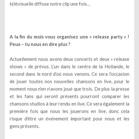
télévisuelle diffuse notre clip une fois…
A la fin du mois vous organisez une « release party » !
Peux – tu nous en dire plus ?
Actuellement nous avons deux concerts et deux « release
shows » de prévus. L’un dans le centre de la Hollande, le
second dans le nord d’où nous venons. Ce sera l’occasion
de jouer toutes nos nouvelles chansons en live, pour le
moment nous n’en n’avons joué que trois. De plus la presse
et les fans qui seront présents pourront comparer les
chansons studios à leur rendu en live. Ce sera également la
première fois que nous les jouerons en live, donc cela
risque d’être un événement important pour nous et les
gens présents.