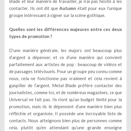
Blade et leur manière de travailler, je n’ai pas hésité à les
contacter. Ils ont dit que
Autumn
était pour eux l’unique
groupe intéressant à signer sur la scène gothique.
Quelles sont les différences majeures entre ces deux
types de promotion ?
D’une manière générale, les majors ont beaucoup plus
d’argent à dépenser, et ce d’une manière qui convient
parfaitement aux artistes de pop : beaucoup de vidéos et
de passages télévisuels. Pour un groupe peu connu comme
nous, cela ne fonctionne pas vraiment et cela revient à
gaspiller de l’argent. Metal Blade préfère contacter des
journalistes, comme toi, et de nombreux magazines, ce que
Universal ne fait pas. Ils n’ont qu’un budget limité pour la
promotion, mais ils le dépensent d’une manière bien plus
réfléchie et organisée. Il possède une incroyable liste de
contacts. Nous atteignons bien plus de personnes comme
cela, plutôt qu'en attendant qu’une grande enseigne