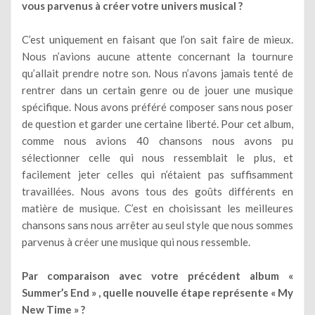
vous parvenus à créer votre univers musical ?
C’est uniquement en faisant que l’on sait faire de mieux.
Nous n’avions aucune attente concernant la tournure
qu’allait prendre notre son. Nous n’avons jamais tenté de
rentrer dans un certain genre ou de jouer une musique
spécifique. Nous avons préféré composer sans nous poser
de question et garder une certaine liberté. Pour cet album,
comme nous avions 40 chansons nous avons pu
sélectionner celle qui nous ressemblait le plus, et
facilement jeter celles qui n’étaient pas suffisamment
travaillées. Nous avons tous des goûts différents en
matière de musique. C’est en choisissant les meilleures
chansons sans nous arrêter au seul style que nous sommes
parvenus à créer une musique qui nous ressemble.
Par comparaison avec votre précédent album «
Summer’s End » , quelle nouvelle étape représente « My
New Time » ?