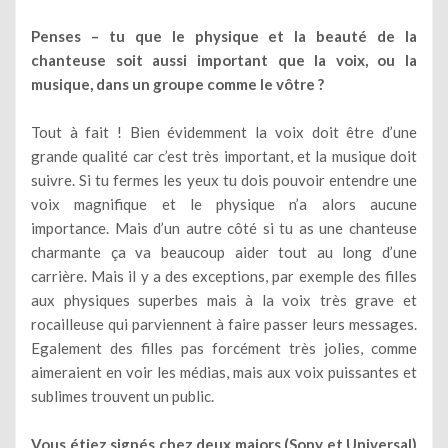
Penses – tu que le physique et la beauté de la
chanteuse soit aussi important que la voix, ou la
musique, dans un groupe comme le vôtre ?
Tout à fait ! Bien évidemment la voix doit être d’une
grande qualité car c’est très important, et la musique doit
suivre. Si tu fermes les yeux tu dois pouvoir entendre une
voix magnifique et le physique n’a alors aucune
importance. Mais d’un autre côté si tu as une chanteuse
charmante ça va beaucoup aider tout au long d’une
carrière. Mais il y a des exceptions, par exemple des filles
aux physiques superbes mais à la voix très grave et
rocailleuse qui parviennent à faire passer leurs messages.
Egalement des filles pas forcément très jolies, comme
aimeraient en voir les médias, mais aux voix puissantes et
sublimes trouvent un public.
Vous étiez signés chez deux majors (Sony et Universal)