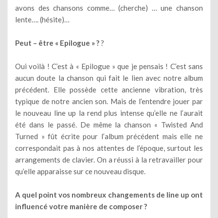
avons des chansons comme… (cherche) … une chanson
lente…. (hésite)…
Peut – être « Epilogue » ?
?
Oui voilà ! C’est à « Epilogue » que je pensais ! C’est sans
aucun doute la chanson qui fait le lien avec notre album
précédent. Elle possède cette ancienne vibration, très
typique de notre ancien son. Mais de l’entendre jouer par
le nouveau line up la rend plus intense qu’elle ne l’aurait
été dans le passé. De même la chanson « Twisted And
Turned » fût écrite pour l’album précédent mais elle ne
correspondait pas à nos attentes de l’époque, surtout les
arrangements de clavier. On a réussi à la retravailler pour
qu’elle apparaisse sur ce nouveau disque.
A quel point vos nombreux changements de line up ont
influencé votre manière de composer ?