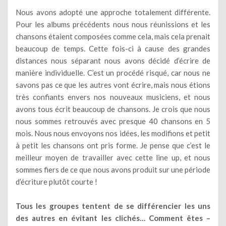
Nous avons adopté une approche totalement différente.
Pour les albums précédents nous nous réunissions et les
chansons étaient composées comme cela, mais cela prenait
beaucoup de temps. Cette fois-ci à cause des grandes
distances nous séparant nous avons décidé d’écrire de
manière individuelle. C’est un procédé risqué, car nous ne
savons pas ce que les autres vont écrire, mais nous étions
très confiants envers nos nouveaux musiciens, et nous
avons tous écrit beaucoup de chansons. Je crois que nous
nous sommes retrouvés avec presque 40 chansons en 5
mois. Nous nous envoyons nos idées, les modifions et petit
à petit les chansons ont pris forme. Je pense que c’est le
meilleur moyen de travailler avec cette line up, et nous
sommes fiers de ce que nous avons produit sur une période
d’écriture plutôt courte !
Tous les groupes tentent de se différencier les uns
des autres en évitant les clichés… Comment êtes –