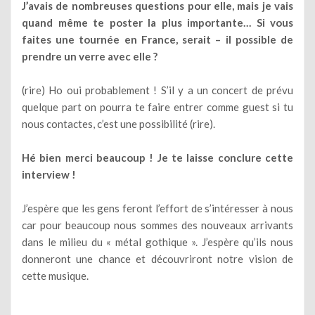
J’avais de nombreuses questions pour elle, mais je vais
quand même te poster la plus importante… Si vous
faites une tournée en France, serait – il possible de
prendre un verre avec elle ?
(rire) Ho oui probablement ! S’il y a un concert de prévu
quelque part on pourra te faire entrer comme guest si tu
nous contactes, c’est une possibilité (rire).
Hé bien merci beaucoup ! Je te laisse conclure cette
interview !
J’espère que les gens feront l’effort de s’intéresser à nous
car pour beaucoup nous sommes des nouveaux arrivants
dans le milieu du « métal gothique ». J’espère qu’ils nous
donneront une chance et découvriront notre vision de
cette musique.