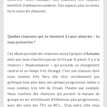
bénéficié d’ambiances sombres. Des aspects plus ou moins
forts selon les chansons.
Quelles chansons qui te tiennent à cœur aimerais – tu
nous présenter ?
Cet album possède des chansons assez typiques d’
Autumn
mais que nous n’aurions pas pu écrire par le passé. Il y a la
chanson « Shadowmancer » qui possède un changement
central et un tempo très étrange. C’est une chanson dont
nous sommes très fiers, elle n’est certainement pas
gothique mais plus dans une optique progressive, même si
nous sommes très loin de Dream Theater par exemple.
Nous voulions des chansons qui portent la marque du
groupe en les enrichissant d’influences plus progressives,
avec des sons des 70’s ou 80’s… D’un autre côté nous