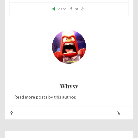
Share
Whysy
Read
more posts
by this author.