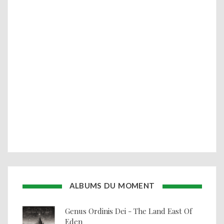
ALBUMS DU MOMENT
Genus Ordinis Dei - The Land East Of
Eden