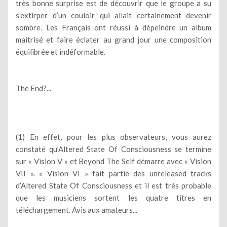
très bonne surprise est de découvrir que le groupe a su
s’extirper d’un couloir qui allait certainement devenir
sombre. Les Français ont réussi à dépeindre un album
maitrisé et faire éclater au grand jour une composition
équilibrée et indéformable.
The End?...
(1) En effet, pour les plus observateurs, vous aurez
constaté qu’Altered State Of Consciousness se termine
sur « Vision V » et Beyond The Self démarre avec « Vision
VII ». « Vision VI » fait partie des unreleased tracks
d’Altered State Of Consciousness et il est très probable
que les musiciens sortent les quatre titres en
téléchargement. Avis aux amateurs...