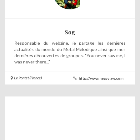
Sog
Responsable du webzine, je partage les dernières
actualités du monde du Metal Mélodique ainsi que mes
dernières découvertes de groupes. "You never saw me, I
was never there..."
Le Pontet (France)
http://www.heavylaw.com