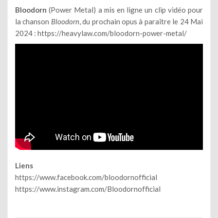
Bloodorn
(Power Metal) a mis en ligne un clip vidéo pour
la chanson
Bloodorn
, du prochain opus à paraître le 24 Mai
2024 :
https://heavylaw.com/bloodorn-power-metal/
Liens
https://www.facebook.com/bloodornofficial
https://www.instagram.com/Bloodornofficial