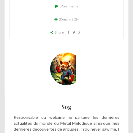
0 Comments
25 mars 2024
Share
Sog
Responsable du webzine, je partage les dernières
actualités du monde du Metal Mélodique ainsi que mes
dernières découvertes de groupes. "You never saw me, I