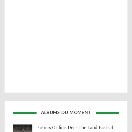
ALBUMS DU MOMENT
Genus Ordinis Dei - The Land East Of