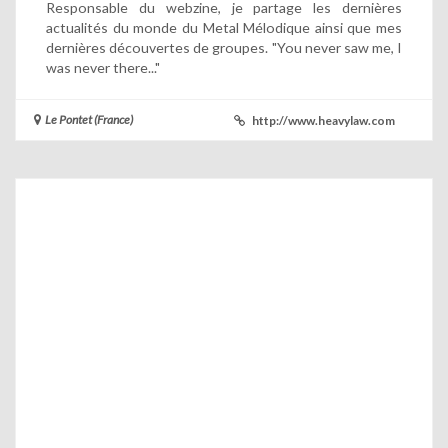
Responsable du webzine, je partage les dernières
actualités du monde du Metal Mélodique ainsi que mes
dernières découvertes de groupes. "You never saw me, I
was never there..."
Le Pontet (France)
http://www.heavylaw.com