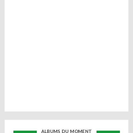
ALBUMS DU MOMENT