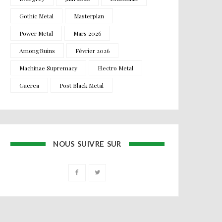
Gothic Metal
Masterplan
Power Metal
Mars 2026
AmongRuins
Février 2026
Machinae Supremacy
Electro Metal
Gaerea
Post Black Metal
NOUS SUIVRE SUR