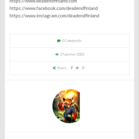
https://www.deadendfinland.com
https://www.facebook.com/deadendfinland
https://www.instagram.com/deadendfinland
0 Comments
27 janvier 2023
Share