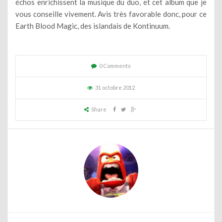
échos enrichissent la musique du duo, et cet album que je
vous conseille vivement. Avis très favorable donc, pour ce
Earth Blood Magic, des islandais de Kontinuum.
0 Comments
31 octobre 2012
Share