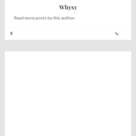
Whysy
Read
more posts
by this author.