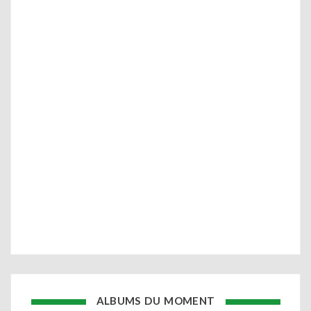
ALBUMS DU MOMENT