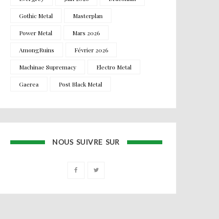
Gothic Metal
Masterplan
Power Metal
Mars 2026
AmongRuins
Février 2026
Machinae Supremacy
Electro Metal
Gaerea
Post Black Metal
NOUS SUIVRE SUR