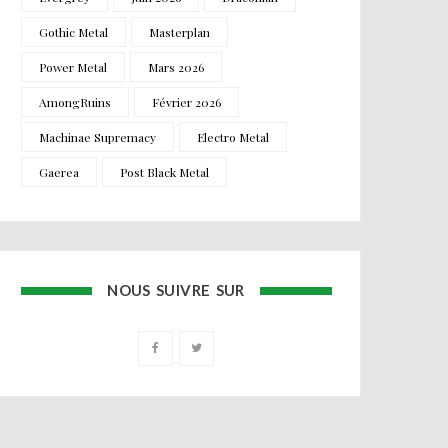
Gothic Metal
Masterplan
Power Metal
Mars 2026
AmongRuins
Février 2026
Machinae Supremacy
Electro Metal
Gaerea
Post Black Metal
NOUS SUIVRE SUR