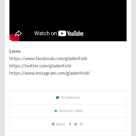
Liens
https://www.facebook.com/gladenfold
https://twitter.com/gladenfold
https://www.instagram.com/gladenfold/
0 Comments
06 février 2026
Share