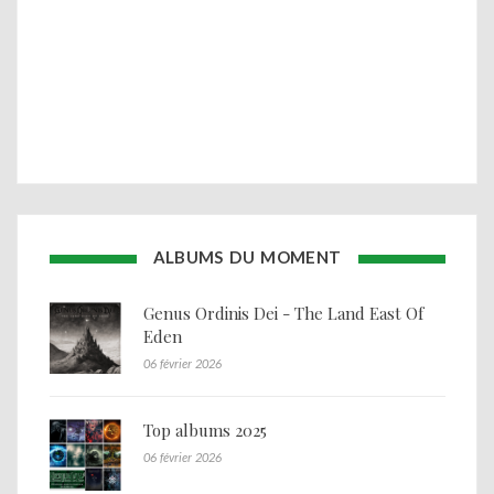
ALBUMS DU MOMENT
Genus Ordinis Dei - The Land East Of
Eden
06 février 2026
Top albums 2025
06 février 2026