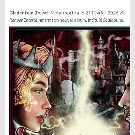
Gladenfold
(Power Metal) sortira le 27 Février 2026 via
Reaper Entertainment
son nouvel album, intitulé
Soulbound
.