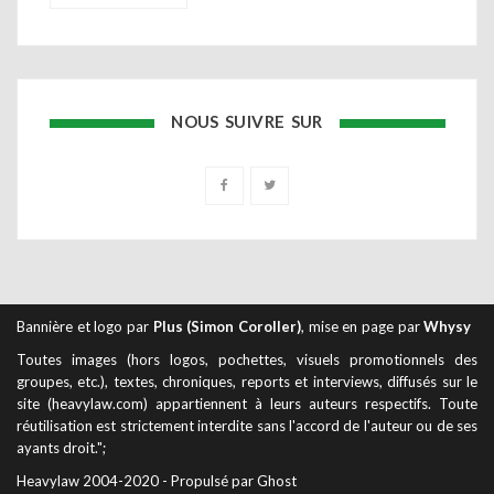
NOUS SUIVRE SUR
Bannière et logo par
Plus (Simon Coroller)
, mise en page par
Whysy
Toutes images (hors logos, pochettes, visuels promotionnels des
groupes, etc.), textes, chroniques, reports et interviews, diffusés sur le
site (heavylaw.com) appartiennent à leurs auteurs respectifs. Toute
réutilisation est strictement interdite sans l'accord de l'auteur ou de ses
ayants droit.";
Heavylaw 2004-2020 - Propulsé par Ghost