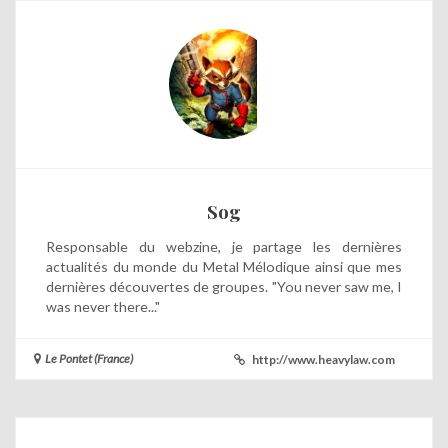
Sog
Responsable du webzine, je partage les dernières
actualités du monde du Metal Mélodique ainsi que mes
dernières découvertes de groupes. "You never saw me, I
was never there..."
Le Pontet (France)
http://www.heavylaw.com