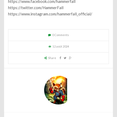
https://www.facebook.com/hammerfall
https://twitter.com/HammerFall
https://www.instagram.com/hammerfall_official/
0 Comments
12 août 2024
Share