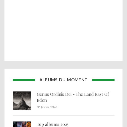
ALBUMS DU MOMENT
Genus Ordinis Dei - The Land East Of
Eden
06 février 2026
Top albums 2025