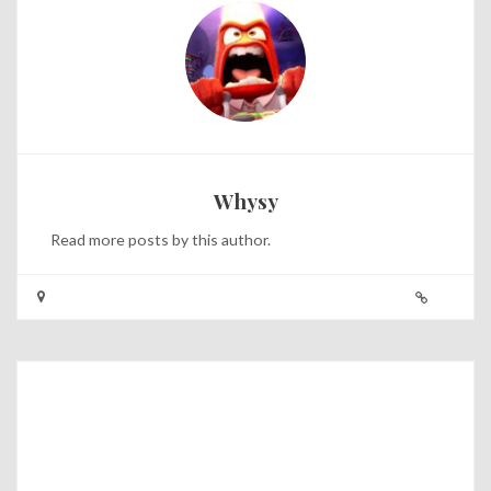
Whysy
Read
more posts
by this author.