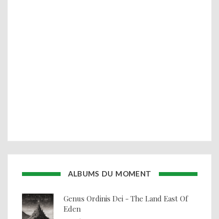
ALBUMS DU MOMENT
Genus Ordinis Dei - The Land East Of
Eden