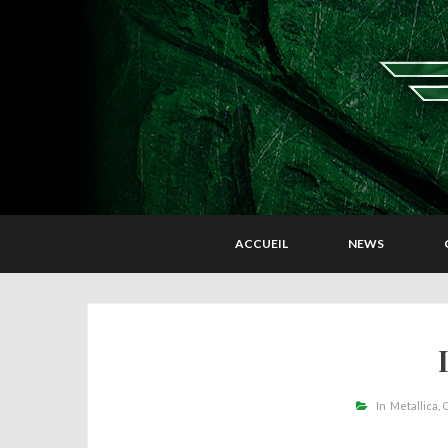
ACCUEIL
NEWS
In
Metallica