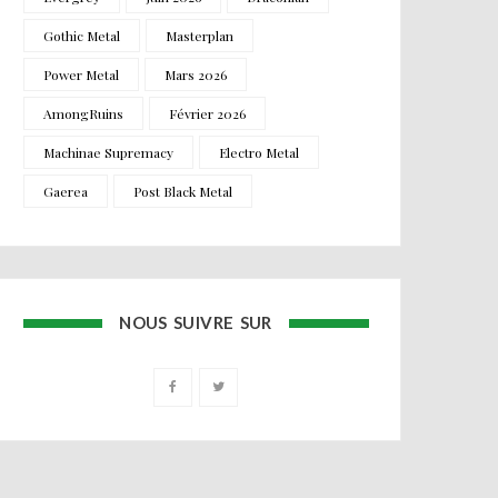
Gothic Metal
Masterplan
Power Metal
Mars 2026
AmongRuins
Février 2026
Machinae Supremacy
Electro Metal
Gaerea
Post Black Metal
NOUS SUIVRE SUR