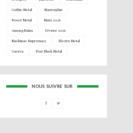
Gothic Metal
Masterplan
Power Metal
Mars 2026
AmongRuins
Février 2026
Machinae Supremacy
Electro Metal
Gaerea
Post Black Metal
NOUS SUIVRE SUR