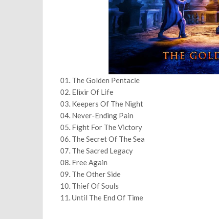
01. The Golden Pentacle
02. Elixir Of Life
03. Keepers Of The Night
04. Never-Ending Pain
05. Fight For The Victory
06. The Secret Of The Sea
07. The Sacred Legacy
08. Free Again
09. The Other Side
10. Thief Of Souls
11. Until The End Of Time