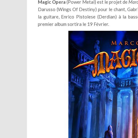
Magic Opera
(Power Metal) est le projet de
Marc
Darusso (Wings Of Destiny) pour le chant, Gabri
la guitare, Enrico Pistolese (Derdian) à la bas
premier album sortira le 19 Février.