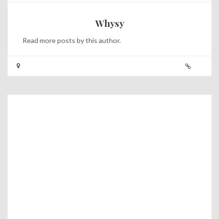
Whysy
Read
more posts
by this author.