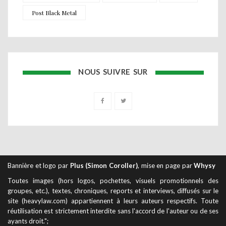
Post Black Metal
NOUS SUIVRE SUR
Bannière et logo par
Plus (Simon Coroller)
, mise en page par
Whysy
Toutes images (hors logos, pochettes, visuels promotionnels des
groupes, etc.), textes, chroniques, reports et interviews, diffusés sur le
site (heavylaw.com) appartiennent à leurs auteurs respectifs. Toute
réutilisation est strictement interdite sans l'accord de l'auteur ou de ses
ayants droit.";