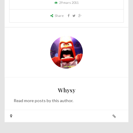
29 mars 2011
Share
Whysy
Read
more posts
by this author.