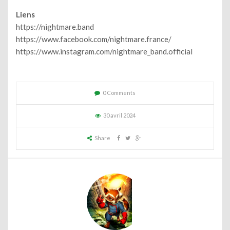
Liens
https://nightmare.band
https://www.facebook.com/nightmare.france/
https://www.instagram.com/nightmare_band.official
0 Comments
30 avril 2024
Share