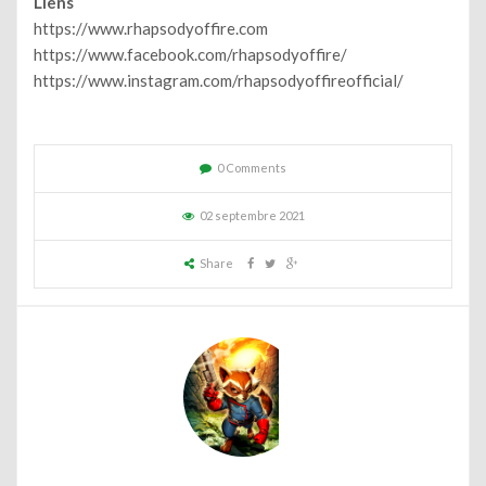
Liens
https://www.rhapsodyoffire.com
https://www.facebook.com/rhapsodyoffire/
https://www.instagram.com/rhapsodyoffireofficial/
0 Comments
02 septembre 2021
Share