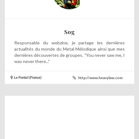
Sog
Responsable du webzine, je partage les dernières
actualités du monde du Metal Mélodique ainsi que mes
dernières découvertes de groupes. "You never saw me, I
was never there..."
Le Pontet (France)
http://www.heavylaw.com