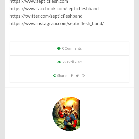
https://www.septicflesh.com
https://www.facebook.com/septicfleshband
https://twitter.com/septicfleshband
https://www.instagram.com/septicflesh_band/
0 Comments
22 avril 2022
Share