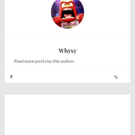
Whysy
Read
more posts
by this author.