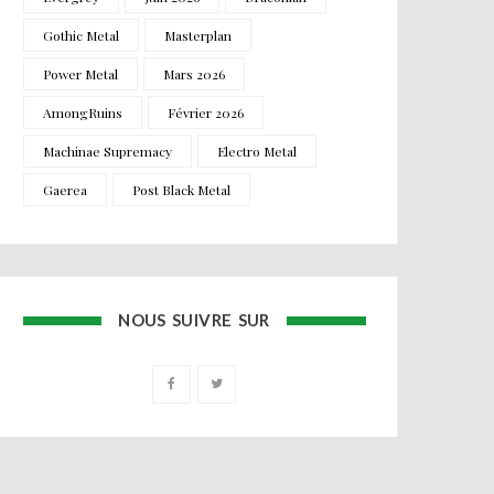
Gothic Metal
Masterplan
Power Metal
Mars 2026
AmongRuins
Février 2026
Machinae Supremacy
Electro Metal
Gaerea
Post Black Metal
NOUS SUIVRE SUR