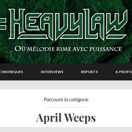
CHRONIQUES
INTERVIEWS
REPORTS
A PROPO
Parcourir la catégorie
April Weeps