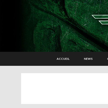
ACCUEIL
NEWS