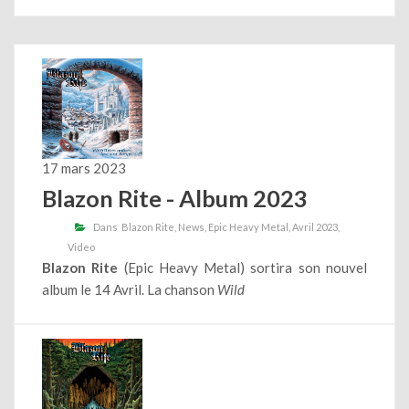
17 mars 2023
Blazon Rite - Album 2023
Dans
Blazon Rite
News
Epic Heavy Metal
Avril 2023
Video
Blazon Rite
(Epic Heavy Metal) sortira son nouvel
album le 14 Avril. La chanson
Wild