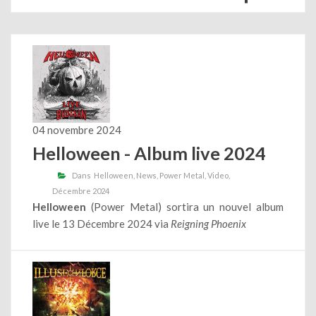
04 novembre 2024
Helloween - Album live 2024
Dans
Helloween
News
Power Metal
Video
Décembre 2024
Helloween
(Power Metal) sortira un nouvel album
live le 13 Décembre 2024 via
Reigning Phoenix