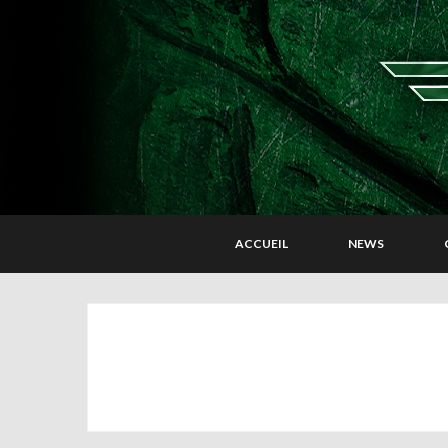
ACCUEIL
NEWS