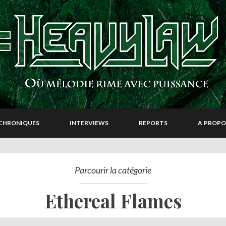
CHRONIQUES
INTERVIEWS
REPORTS
A PROPO
Parcourir la catégorie
Ethereal Flames